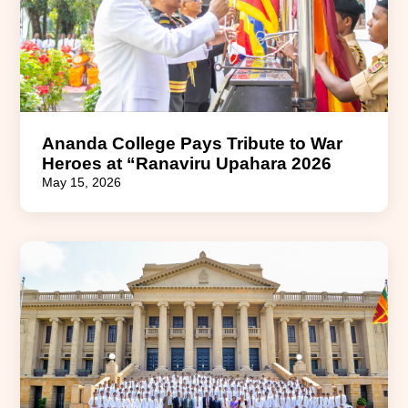
Ananda College Pays Tribute to War
Heroes at “Ranaviru Upahara 2026
May 15, 2026