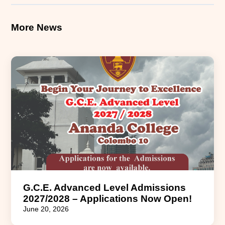
More News
G.C.E. Advanced Level Admissions
2027/2028 – Applications Now Open!
June 20, 2026