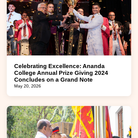
Celebrating Excellence: Ananda
College Annual Prize Giving 2024
Concludes on a Grand Note
May 20, 2026