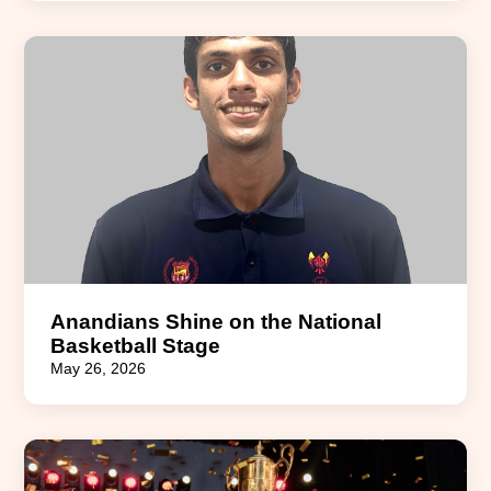
Anandians Shine on the National
Basketball Stage
May 26, 2026