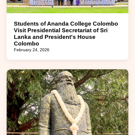
Students of Ananda College Colombo
Visit Presidential Secretariat of Sri
Lanka and President's House
Colombo
February 24, 2026